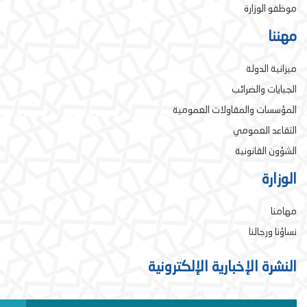
موظفو الوزارة
مهننا
ميزانية الدولة
الجبايات والضرائب
المؤسسات والمقاولات العمومية
التقاعد العمومي
الشؤون القانونية
الوزارة
مهامنا
نساؤنا ورجالنا
النشرة الإخبارية الإلكترونية