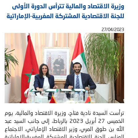
وزيرة الاقتصاد والمالية تترأس الدورة الأولى
للجنة الاقتصادية المشتركة المغربية-الإماراتية
27/04/2023
ترأست السيدة نادية فتاح، وزيرة الاقتصاد والمالية، يوم
الخميس 27 أبريل 2023 بالرباط، إلى جانب السيد عبد
الله بن طوق المري، وزير الاقتصاد الإماراتي، الاجتماع
الوزاري للجنة الاقتصادية المشتركة المغربية-الإماراتية