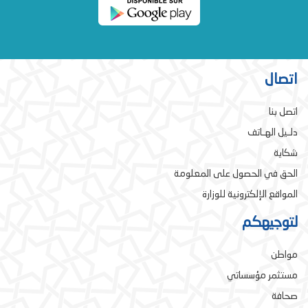
اتصال
اتصل بنا
دلـيل الهـاتف
شكاية
الحق في الحصول على المعلومة
المواقع الإلكترونية للوزارة
لتوجيهكم
مواطن
مستثمر مؤسساتي
صحافة