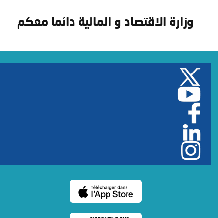
وزارة الاقتصاد و المالية دائما معكم