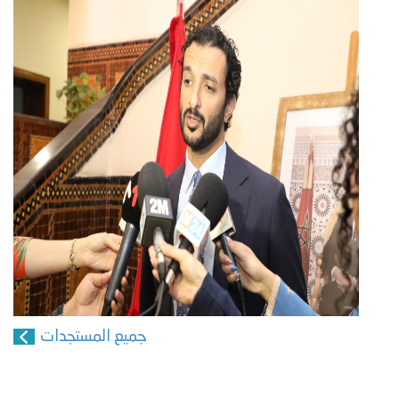
جميع المستجدات