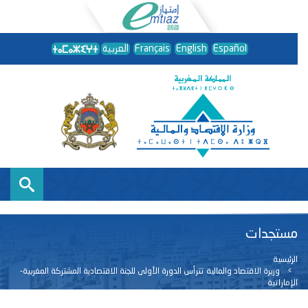
Español
English
Français
العربية
مستجدات
الرئيسية
وزيرة الاقتصاد والمالية تترأس الدورة الأولى للجنة الاقتصادية المشتركة المغربية-
الإماراتية