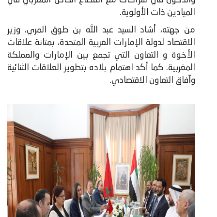
الميادين ذات الأولوية.
من جهته، أشاد السيد عبد الله بن طوق المري، وزير
الاقتصاد لدولة الإمارات العربية المتحدة، بمتانة علاقات
الأخوة و التعاون التي تجمع بين الإمارات والمملكة
المغربية. كما أكد اهتمام بلاده بتطوير العلاقات الثنائية
وآفاق التعاون الاقتصادي.