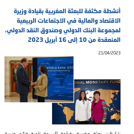
أنشطة مكثفة للبعثة المغربية بقيادة وزيرة
الاقتصاد والمالية في الاجتماعات الربيعية
لمجموعة البنك الدولي وصندوق النقد الدولي،
المنعقدة من 10 إلى 16 أبريل 2023
21/04/2023