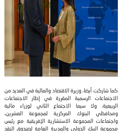
كما شاركت أيضا، وزيرة الاقتصاد والمالية في العديد من
الاجتماعات الرسمية المقررة في إطار الاجتماعات
الربيعية، ولا سيما الاجتماع الثاني لوزراء مالية
ومحافظي البنوك المركزية لمجموعة العشرين،
واجتماعات المجموعة الاستشارية الإفريقية مع رئيس
مجموعة البنك الدولي والمديرة العامة لصندوق النقد