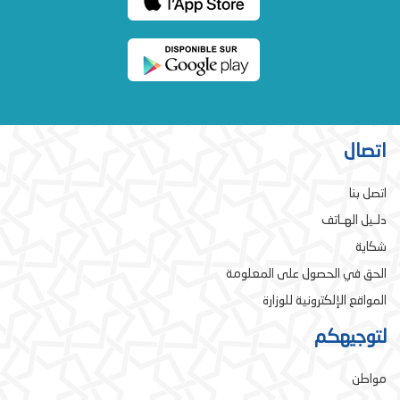
اتصال
اتصل بنا
دلـيل الهـاتف
شكاية
الحق في الحصول على المعلومة
المواقع الإلكترونية للوزارة
لتوجيهكم
مواطن