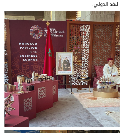
النقد الدولي.