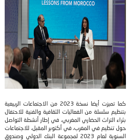
كما تميزت أيضا نسخة 2023 من الاجتماعات الربيعية
بتنظيم سلسلة من الفعاليات الثقافية والفنية للاحتفال
بثراء التراث الحضاري المغربي، في إطار أنشطة التواصل
حول تنظيم في المغرب، في أكتوبر المقبل، للاجتماعات
السنوية لعام 2023 لمجموعة البنك الدولي وصندوق