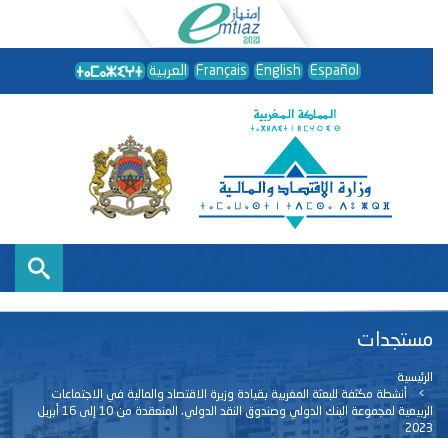
Español
English
Français
العربية
مستجدات
الرئيسية
أنشطة مكثفة للبعثة المغربية بقيادة وزيرة الاقتصاد والمالية في الاجتماعات
الربيعية لمجموعة البنك الدولي وصندوق النقد الدولي، المنعقدة من 10 إلى 16 أبريل
2023