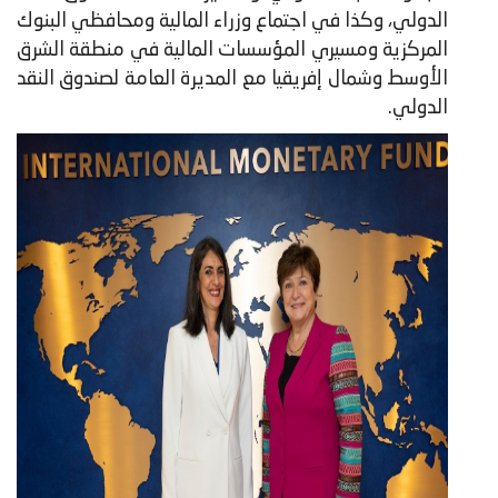
الدولي، وكذا في اجتماع وزراء المالية ومحافظي البنوك
المركزية ومسيري المؤسسات المالية في منطقة الشرق
الأوسط وشمال إفريقيا مع المديرة العامة لصندوق النقد
الدولي.