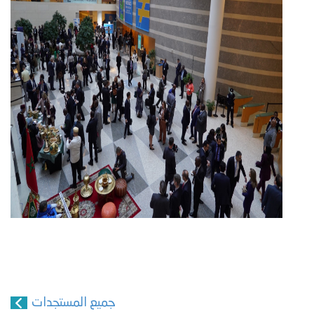
جميع المستجدات