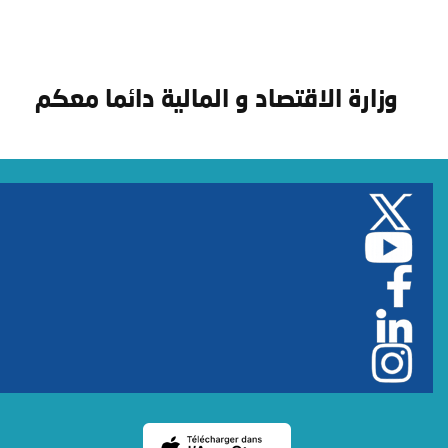
وزارة الاقتصاد و المالية دائما معكم