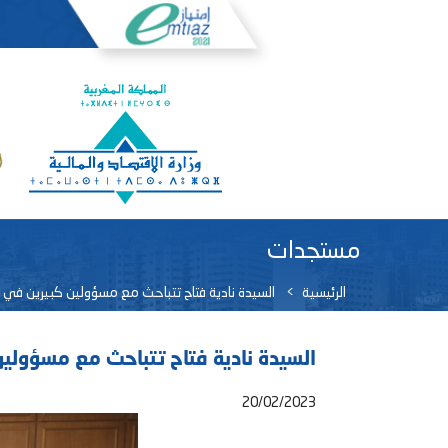
مستجدات
الرئيسية
السيدة نادية فتاح تتباحث مع مسؤولين كبيرين في ا
السيدة نادية فتاح تتباحث مع مسؤولين
20/02/2023