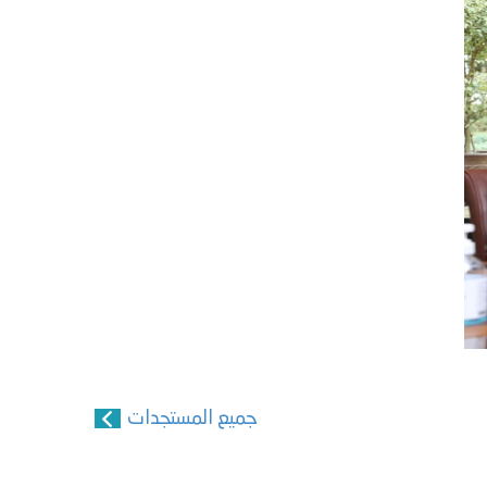
جميع المستجدات