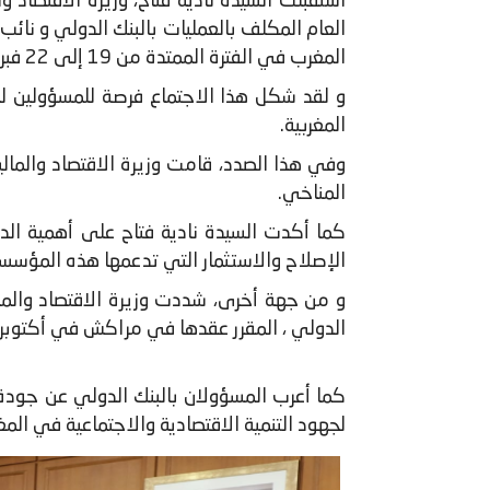
العام المكلف بالعمليات بالبنك الدولي و نائ
المغرب في الفترة الممتدة من 19 إلى 22 فبراير 2023.
و لقد شكل هذا الاجتماع فرصة للمسؤولين لم
المغربية.
وفي هذا الصدد، قامت وزيرة الاقتصاد والمالي
المناخي.
كما أكدت السيدة نادية فتاح على أهمية الد
الإصلاح والاستثمار التي تدعمها هذه المؤسسة
و من جهة أخرى، شددت وزيرة الاقتصاد والمالي
الدولي ، المقرر عقدها في مراكش في أكتوبر 2023.
كما أعرب المسؤولان بالبنك الدولي عن جودة 
لجهود التنمية الاقتصادية والاجتماعية في المغر