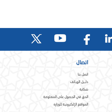
اتصال
اتصل بنا
دلـيل الهـاتف
شكاية
الحق في الحصول على المعلومة
المواقع الإلكترونية للوزارة