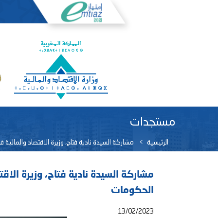
مستجدات
الرئيسية
مشاركة السيدة نادية فتاح، وزيرة الاقتصاد والمال
مشاركة السيدة نادية فتاح، وزيرة الا
الحكومات
13/02/2023