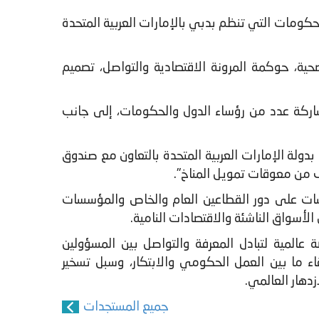
للحكومات التي تنظم بدبي بالإمارات العربية المتحدة
حية، حوكمة المرونة الاقتصادية والتواصل، تصميم
شاركة عدد من رؤساء الدول والحكومات، إلى جانب
دولة الإمارات العربية المتحدة بالتعاون مع صندوق
شات على دور القطاعين العام والخاص والمؤسسات
الأسواق الناشئة والاقتصادات النامية.
 العربية المتحدة، بمثابة منصة عالمية لتبادل المعرفة والتواصل بين المسؤولين
ء ما بين العمل الحكومي والابتكار، وسبل تسخير
زدهار العالمي.
جميع المستجدات