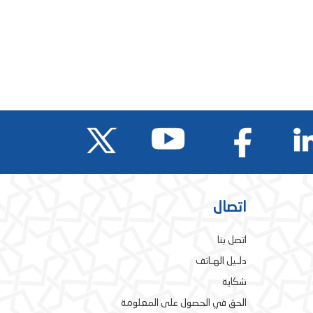
اتصال
اتصل بنا
دلـيل الهـاتف
شكاية
الحق في الحصول على المعلومة