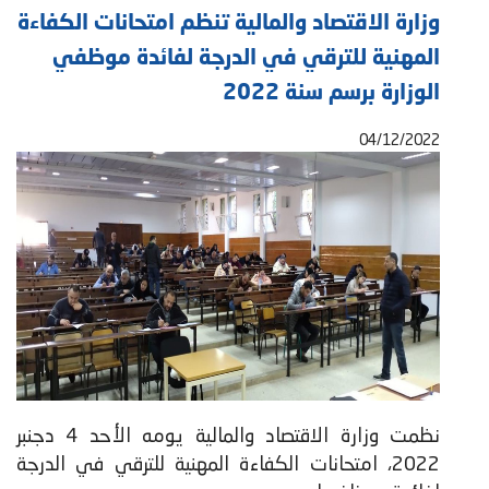
وزارة الاقتصاد والمالية تنظم امتحانات الكفاءة
المهنية للترقي في الدرجة لفائدة موظفي
الوزارة برسم سنة 2022
04/12/2022
نظمت وزارة الاقتصاد والمالية يومه الأحد 4 دجنبر
2022، امتحانات الكفاءة المهنية للترقي في الدرجة