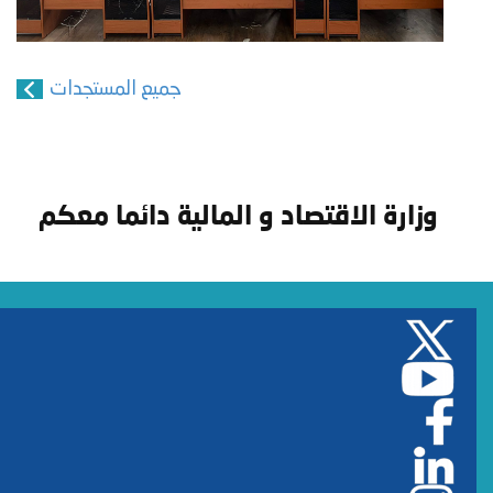
جميع المستجدات
وزارة الاقتصاد و المالية دائما معكم