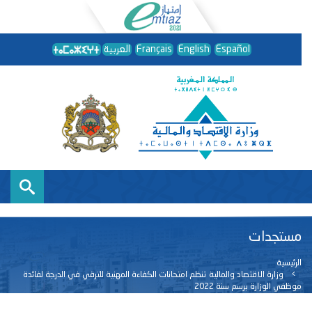
Español
English
Français
العربية
مستجدات
الرئيسية
وزارة الاقتصاد والمالية تنظم امتحانات الكفاءة المهنية للترقي في الدرجة لفائدة
موظفي الوزارة برسم سنة 2022