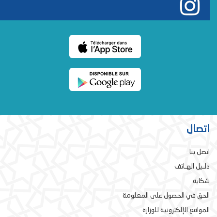
اتصال
اتصل بنا
دلـيل الهـاتف
شكاية
الحق في الحصول على المعلومة
المواقع الإلكترونية للوزارة