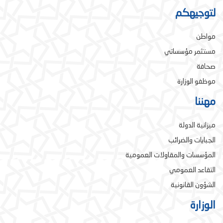
لتوجيهكم
مواطن
مستثمر مؤسساتي
صحافة
موظفو الوزارة
مهننا
ميزانية الدولة
الجبايات والضرائب
المؤسسات والمقاولات العمومية
التقاعد العمومي
الشؤون القانونية
الوزارة