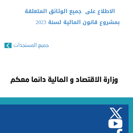
الاطلاع على جميع الوثائق المتعلقة
بمشروع قانون المالية لسنة 2023
جميع المستجدات
وزارة الاقتصاد و المالية دائما معكم