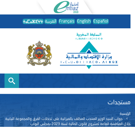
Español
English
Français
العربية
مستجدات
الرئيسية
جواب السيد الوزير المنتدب المكلف بالميزانية على تدخلات الفرق والمجموعة النيابية
خلال المناقشة العامة لمشروع قانون المالية لسنة 2023 بمجلس النواب