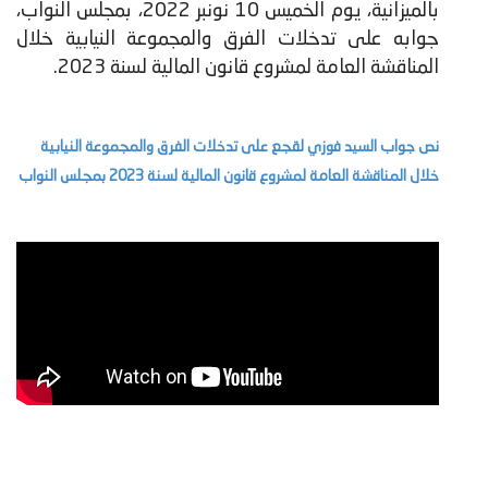
بالميزانية، يوم الخميس 10 نونبر 2022، بمجلس النواب،
جوابه على تدخلات الفرق والمجموعة النيابية خلال
المناقشة العامة لمشروع قانون المالية لسنة 2023.
نص جواب السيد فوزي لقجع على تدخلات الفرق والمجموعة النيابية
خلال المناقشة العامة لمشروع قانون المالية لسنة 2023 بمجلس النواب