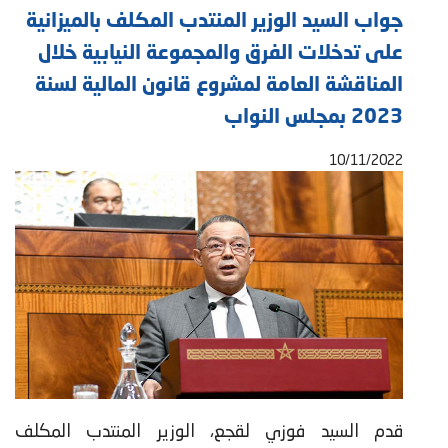
جواب السيد الوزير المنتدب المكلف بالميزانية
على تدخلات الفرق والمجموعة النيابية خلال
المناقشة العامة لمشروع قانون المالية لسنة
2023 بمجلس النواب
10/11/2022
قدم السيد فوزي لقجع، الوزير المنتدب المكلف