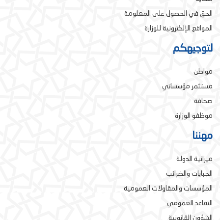
الحق في الحصول على المعلومة
المواقع الإلكترونية للوزارة
لتوجيهكم
مواطن
مستثمر مؤسساتي
صحافة
موظفو الوزارة
مهننا
ميزانية الدولة
الجبايات والضرائب
المؤسسات والمقاولات العمومية
التقاعد العمومي
الشؤون القانونية