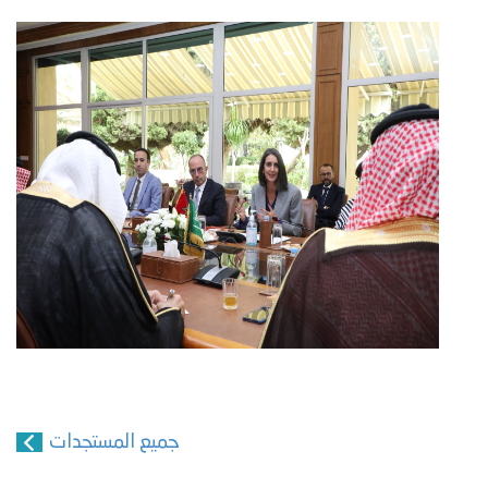
جميع المستجدات