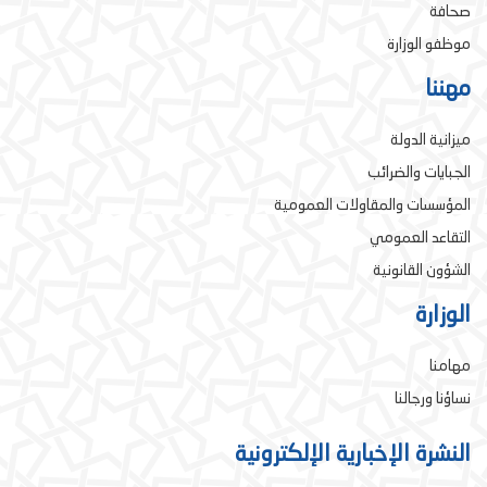
صحافة
موظفو الوزارة
مهننا
ميزانية الدولة
الجبايات والضرائب
المؤسسات والمقاولات العمومية
التقاعد العمومي
الشؤون القانونية
الوزارة
مهامنا
نساؤنا ورجالنا
النشرة الإخبارية الإلكترونية