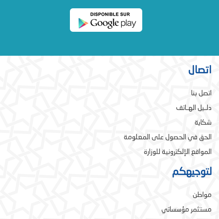
اتصال
اتصل بنا
دلـيل الهـاتف
شكاية
الحق في الحصول على المعلومة
المواقع الإلكترونية للوزارة
لتوجيهكم
مواطن
مستثمر مؤسساتي