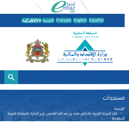
Español
English
Français
العربية
مستجدات
الرئيسية
لقاء السيدة الوزيرة بالدكتور ماجد بن عبد الله القصبي، وزير التجارة بالمملكة العربية
السعودية