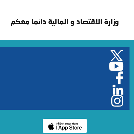
وزارة الاقتصاد و المالية دائما معكم