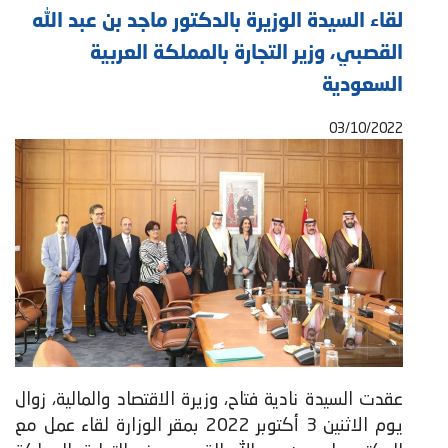
لقاء السيدة الوزيرة بالدكتور ماجد بن عبد الله
القصبي، وزير التجارة بالمملكة العربية
السعودية
03/10/2022
عقدت السيدة نادية فتاح، وزيرة الاقتصاد والمالية، زوال
يوم الاثنين 3 أكتوبر 2022 بمقر الوزارة لقاء عمل مع