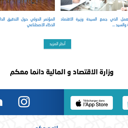
لعمل الذي جمع السيدة وزيرة الاقتصاد
المؤتمر الدولي حول التدقيق ال
 والسيد ...
الذكاء الاصطناعي
أنظر المزيد
وزارة الاقتصاد و المالية دائما معكم