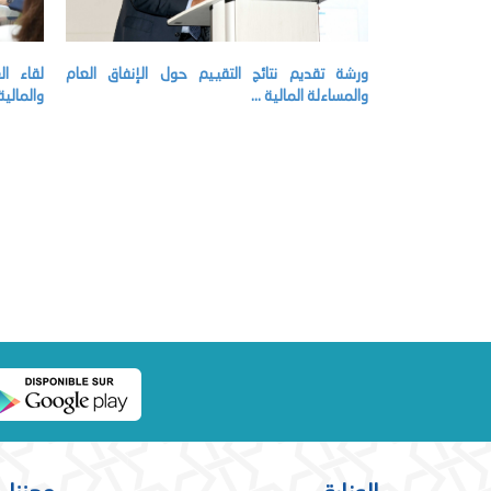
ورشة تقديم نتائج التقييم حول الإنفاق العام
لقاء ا
والمساءلة المالية ...
والمالية