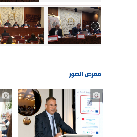
معرض الصور