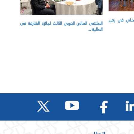
داخلي في زمن
الملتقى المالي العربي الثالث لجائزة الشارقة في
المالية ...