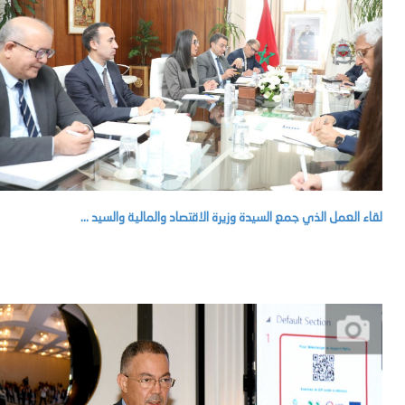
لقاء العمل الذي جمع السيدة وزيرة الاقتصاد والمالية والسيد ...