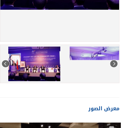
معرض الصور