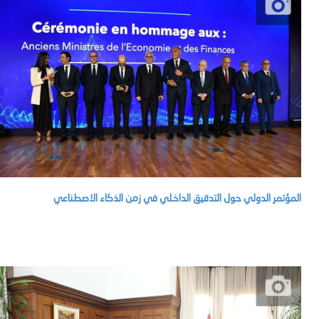
المؤتمر الدولي حول التدقيق الداخلي في زمن الذكاء الاصطناعي