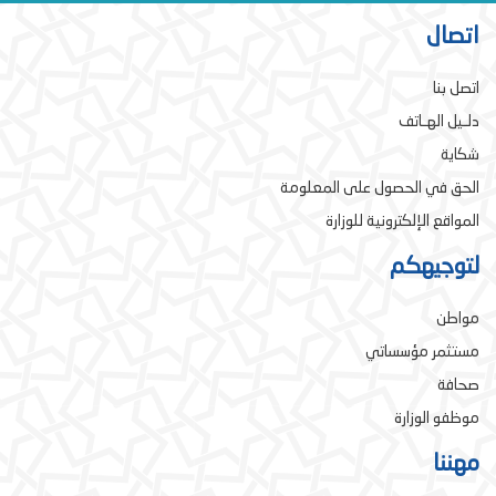
اتصال
اتصل بنا
دلـيل الهـاتف
شكاية
الحق في الحصول على المعلومة
المواقع الإلكترونية للوزارة
لتوجيهكم
مواطن
مستثمر مؤسساتي
صحافة
موظفو الوزارة
مهننا