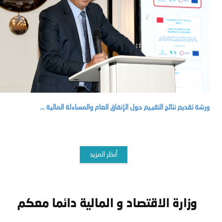
ورشة تقديم نتائج التقييم حول الإنفاق العام والمساءلة المالية ...
أنظر المزيد
وزارة الاقتصاد و المالية دائما معكم