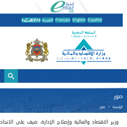
Español
English
Français
العربية
صور
الرئيسية
صور
وزير الاقتصاد والمالية وإصلاح الإدارة، ضيف على الاتحاد