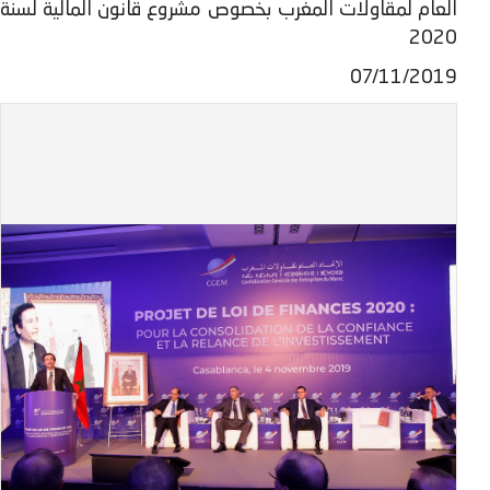
العام لمقاولات المغرب بخصوص مشروع قانون المالية لسنة
2020
07/11/2019