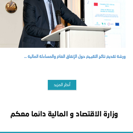
ورشة تقديم نتائج التقييم حول الإنفاق العام والمساءلة المالية ...
أنظر المزيد
وزارة الاقتصاد و المالية دائما معكم