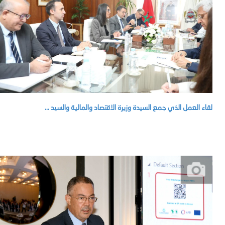
لقاء العمل الذي جمع السيدة وزيرة الاقتصاد والمالية والسيد ...