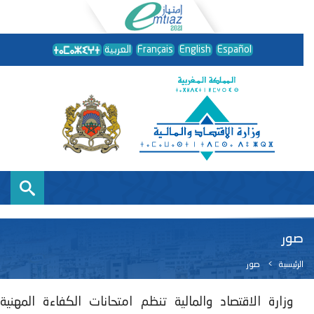
Español
English
Français
العربية
صور
الرئيسية
صور
وزارة الاقتصاد والمالية تنظم امتحانات الكفاءة المهنية