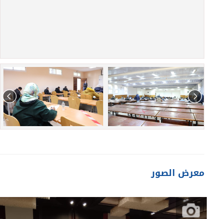
معرض الصور