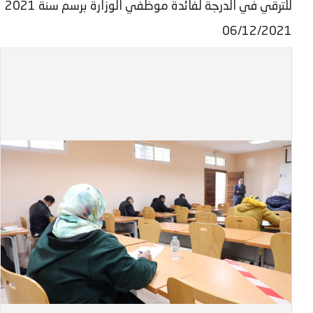
للترقي في الدرجة لفائدة موظفي الوزارة برسم سنة 2021
06/12/2021