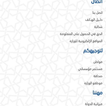
اتصال
اتصل بنا
دلـيل الهـاتف
شكاية
الحق في الحصول على المعلومة
المواقع الإلكترونية للوزارة
لتوجيهكم
مواطن
مستثمر مؤسساتي
صحافة
موظفو الوزارة
مهننا
ميزانية الدولة