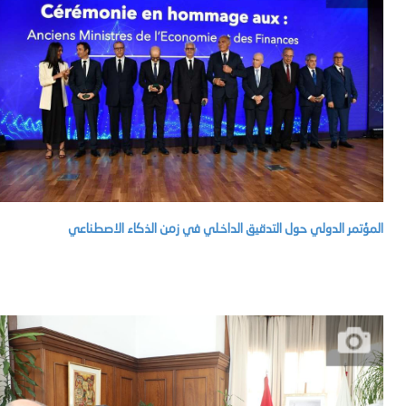
المؤتمر الدولي حول التدقيق الداخلي في زمن الذكاء الاصطناعي