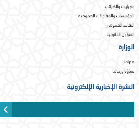
الجبايات والضرائب
المؤسسات والمقاولات العمومية
التقاعد العمومي
الشؤون القانونية
الوزارة
مهامنا
نساؤنا ورجالنا
النشرة الإخبارية الإلكترونية