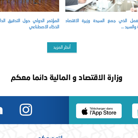
لعمل الذي جمع السيدة وزيرة الاقتصاد
المؤتمر الدولي حول التدقيق ال
 والسيد ...
الذكاء الاصطناعي
أنظر المزيد
وزارة الاقتصاد و المالية دائما معكم