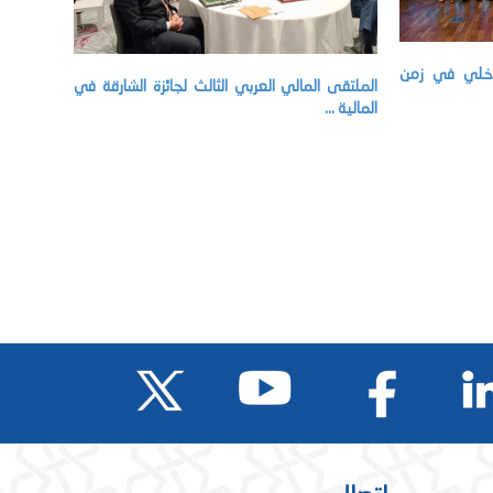
داخلي في زمن
الملتقى المالي العربي الثالث لجائزة الشارقة في
المالية ...