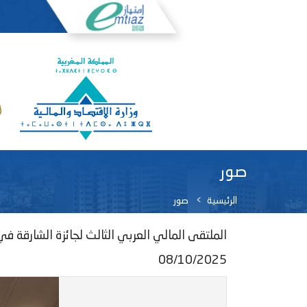
صور
الرئيسية
صور
الملتقى المالي العربي الثالث لجائزة الشارقة في 
08/10/2025