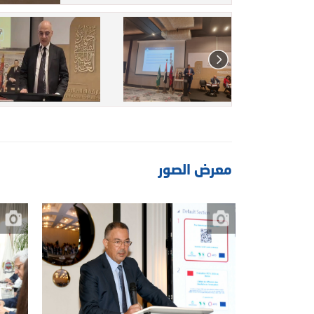
معرض الصور