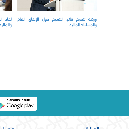
ورشة تقديم نتائج التقييم حول الإنفاق العام
لقاء ا
والمساءلة المالية ...
والمالية